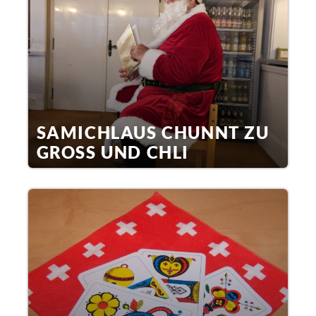
SAMICHLAUS CHUNNT ZU
GROSS UND CHLI