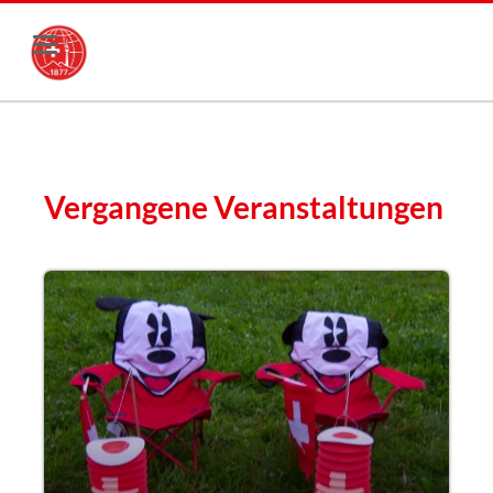
Vergangene Veranstaltungen