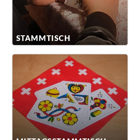
STAMMTISCH