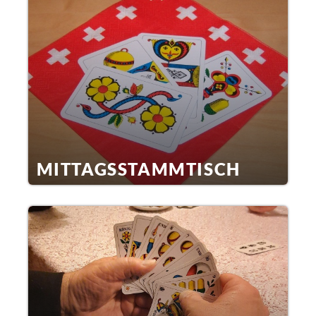
MITTAGSSTAMMTISCH