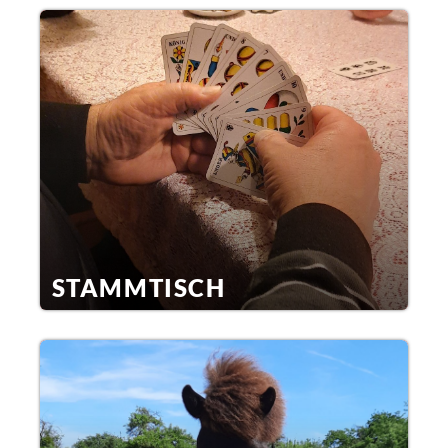
STAMMTISCH