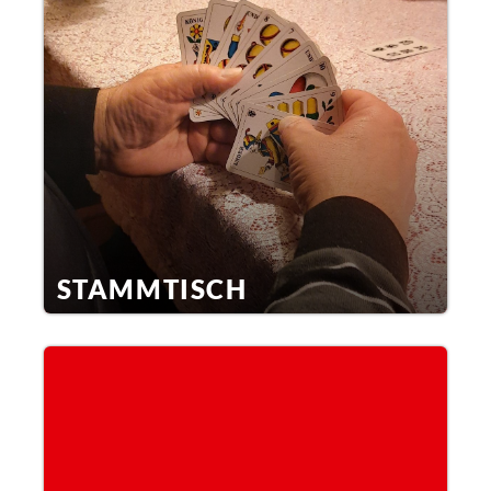
STAMMTISCH