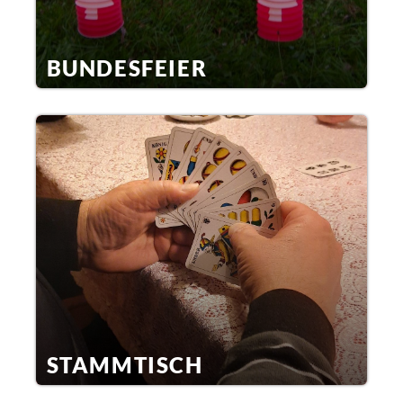
BUNDESFEIER
STAMMTISCH