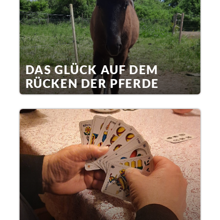
DAS GLÜCK AUF DEM
RÜCKEN DER PFERDE