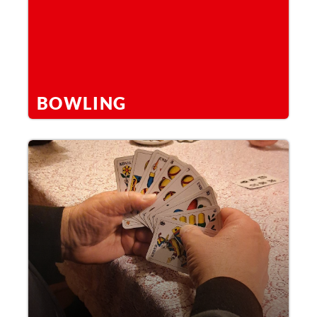
BOWLING