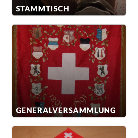
STAMMTISCH
GENERALVERSAMMLUNG