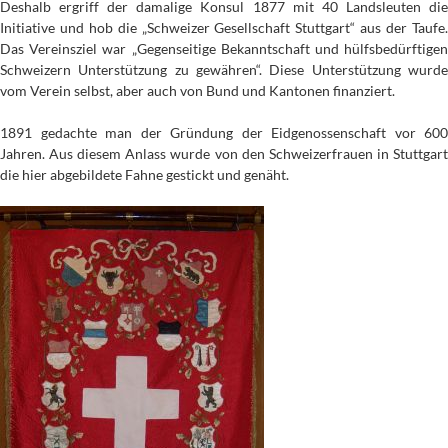
Deshalb ergriff der damalige Konsul 1877 mit 40 Landsleuten die
Initiative und hob die „Schweizer Gesellschaft Stuttgart“ aus der Taufe.
Das Vereinsziel war „Gegenseitige Bekanntschaft und hülfsbedürftigen
Schweizern Unterstützung zu gewähren“. Diese Unterstützung wurde
vom Verein selbst, aber auch von Bund und Kantonen finanziert.
1891 gedachte man der Gründung der Eidgenossenschaft vor 600
Jahren. Aus diesem Anlass wurde von den Schweizerfrauen in Stuttgart
die hier abgebildete Fahne gestickt und genäht.