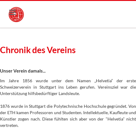
Chronik des Vereins
Unser Verein damals...
Im Jahre 1856 wurde unter dem Namen „Helvetia“ der erste
Schweizerverein in Stuttgart ins Leben gerufen. Vereinsziel war die
Unterstützung hilfsbedürftiger Landsleute.
1876 wurde in Stuttgart die Polytechnische Hochschule gegründet. Von
der ETH kamen Professoren und Studenten. Intellektuelle, Kaufleute und
Künstler zogen nach. Diese fühlten sich aber von der "Helvetia" nicht
vertreten.