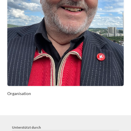
Organisation
Unterstützt durch