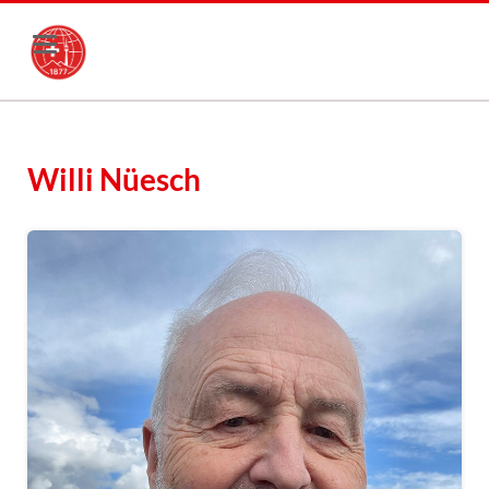
Willi Nüesch