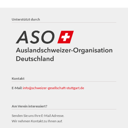
Unterstützt durch
Kontakt
E-Mail:
info@schweizer-gesellschaft-stuttgart.de
Am Verein interessiert?
Senden Sie uns Ihre E-Mail Adresse.
Wir nehmen Kontakt zu Ihnen auf.