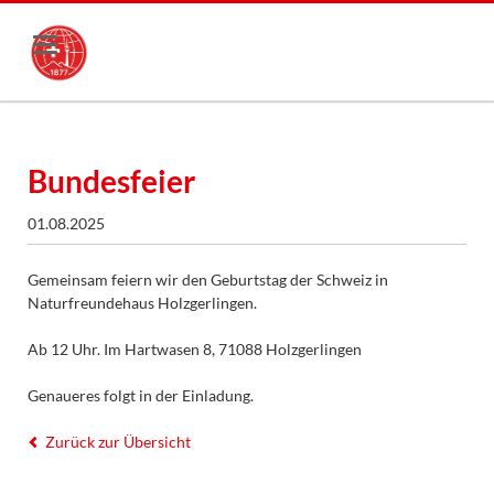
Bundesfeier
01.08.2025
Gemeinsam feiern wir den Geburtstag der Schweiz in
Naturfreundehaus Holzgerlingen.
Ab 12 Uhr. Im Hartwasen 8, 71088 Holzgerlingen
Genaueres folgt in der Einladung.
Zurück zur Übersicht