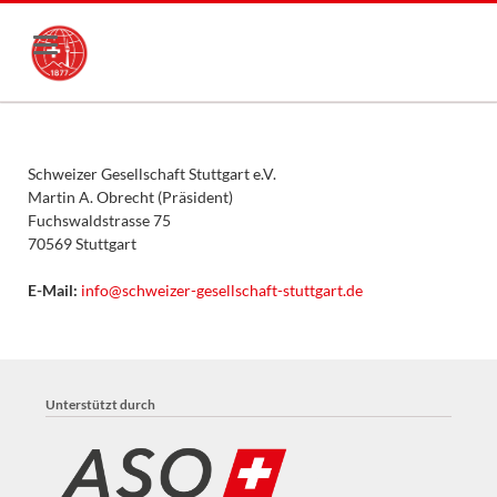
Schweizer Gesellschaft Stuttgart e.V.
Martin A. Obrecht (Präsident)
Fuchswaldstrasse 75
70569 Stuttgart
E-Mail:
info@schweizer-gesellschaft-stuttgart.de
Unterstützt durch